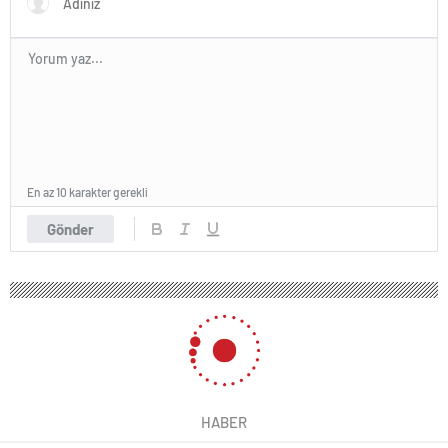
En az 10 karakter gerekli
Gönder
HABER