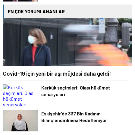
EN ÇOK YORUMLANANLAR
Covid-19 için yeni bir aşı müjdesi daha geldi!
Kerkük seçimleri: Olası hükümet
senaryoları
Eskişehir’de 337 Bin Kadının
Bilinçlendirilmesi Hedefleniyor