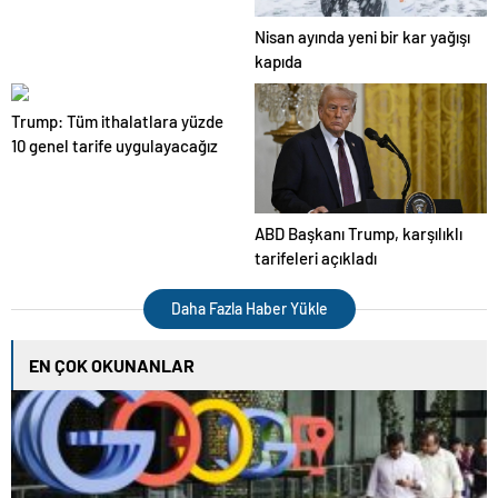
Nisan ayında yeni bir kar yağışı
kapıda
Trump: Tüm ithalatlara yüzde
10 genel tarife uygulayacağız
ABD Başkanı Trump, karşılıklı
tarifeleri açıkladı
Daha Fazla Haber Yükle
EN ÇOK OKUNANLAR