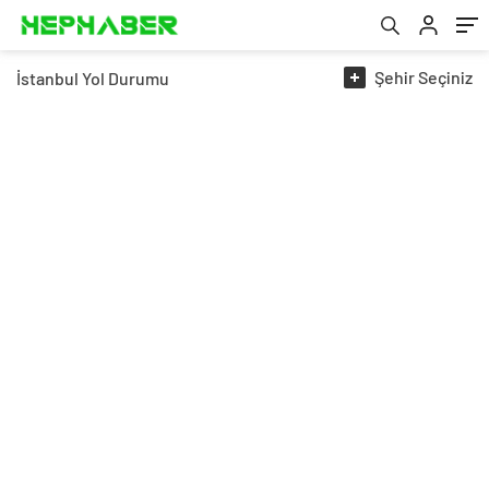
Şehir
Seçiniz
İstanbul
Yol Durumu