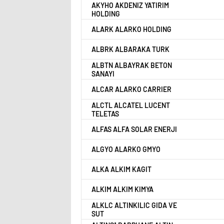
AKYHO AKDENIZ YATIRIM
HOLDING
ALARK ALARKO HOLDING
ALBRK ALBARAKA TURK
ALBTN ALBAYRAK BETON
SANAYI
ALCAR ALARKO CARRIER
ALCTL ALCATEL LUCENT
TELETAS
ALFAS ALFA SOLAR ENERJI
ALGYO ALARKO GMYO
ALKA ALKIM KAGIT
ALKIM ALKIM KIMYA
ALKLC ALTINKILIC GIDA VE
SUT