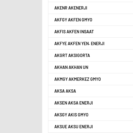
AKENR AKENERJI
AKFGY AKFEN GMYO
AKFIS AKFEN INSAAT
AKFYE AKFEN YEN. ENERJI
AKGRT AKSIGORTA
AKHAN AKHAN UN
AKMGY AKMERKEZ GMYO
AKSA AKSA
AKSEN AKSA ENERJI
AKSGY AKIS GMYO
AKSUE AKSU ENERJI