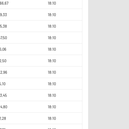
66,67
18:10
9,33
18:10
5,38
18:10
7,50
18:10
6,06
18:10
2,50
18:10
42,96
18:10
5,10
18:10
3,45
18:10
64,80
18:10
2,28
18:10