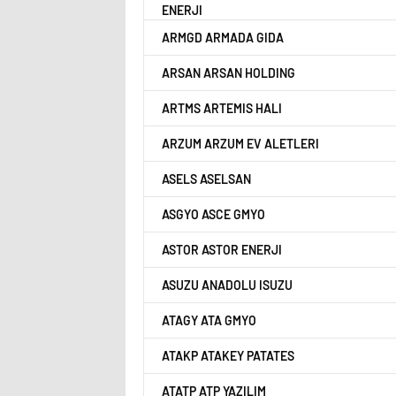
ENERJI
ARMGD ARMADA GIDA
ARSAN ARSAN HOLDING
ARTMS ARTEMIS HALI
ARZUM ARZUM EV ALETLERI
ASELS ASELSAN
ASGYO ASCE GMYO
ASTOR ASTOR ENERJI
ASUZU ANADOLU ISUZU
ATAGY ATA GMYO
ATAKP ATAKEY PATATES
ATATP ATP YAZILIM