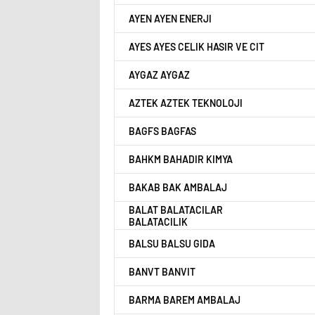
AYEN AYEN ENERJI
AYES AYES CELIK HASIR VE CIT
AYGAZ AYGAZ
AZTEK AZTEK TEKNOLOJI
BAGFS BAGFAS
BAHKM BAHADIR KIMYA
BAKAB BAK AMBALAJ
BALAT BALATACILAR
BALATACILIK
BALSU BALSU GIDA
BANVT BANVIT
BARMA BAREM AMBALAJ