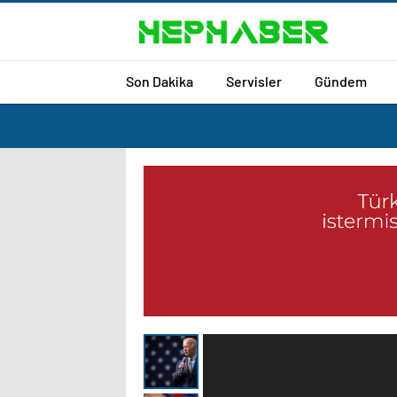
Son Dakika
Servisler
Gündem