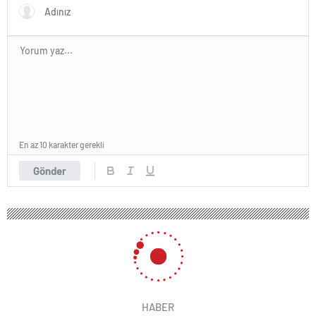
En az 10 karakter gerekli
Gönder
HABER