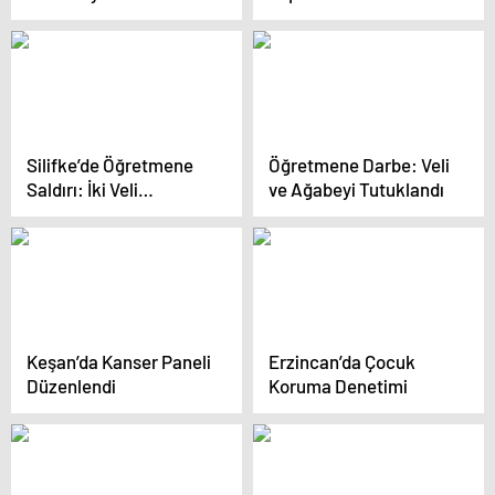
Silifke’de Öğretmene
Öğretmene Darbe: Veli
Saldırı: İki Veli
ve Ağabeyi Tutuklandı
Tutuklandı
Keşan’da Kanser Paneli
Erzincan’da Çocuk
Düzenlendi
Koruma Denetimi