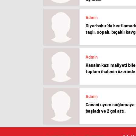
Admin
Diyarbakır’da kısıtlamad
taşlı, sopalı, bıçaklı kavg
Admin
Kanalın kazı maliyeti bile
toplam ihalenin üzerinde
Admin
Cavani uyum sağlamaya
başladı ve 2 gol attı.