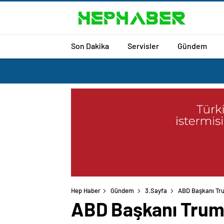
Son Dakika
Servisler
Gündem
Hep Haber
Gündem
3.Sayfa
ABD Başkanı Tr
ABD Başkanı Trum