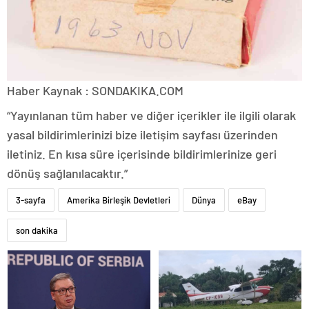
Haber Kaynak : SONDAKIKA.COM
“Yayınlanan tüm haber ve diğer içerikler ile ilgili olarak
yasal bildirimlerinizi bize iletişim sayfası üzerinden
iletiniz. En kısa süre içerisinde bildirimlerinize geri
dönüş sağlanılacaktır.”
3-sayfa
Amerika Birleşik Devletleri
Dünya
eBay
son dakika