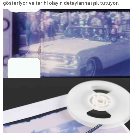
gösteriyor ve tarihi olayın detaylarına ışık tutuyor.