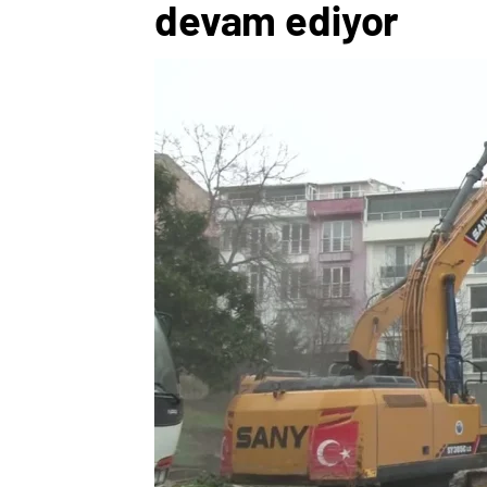
devam ediyor