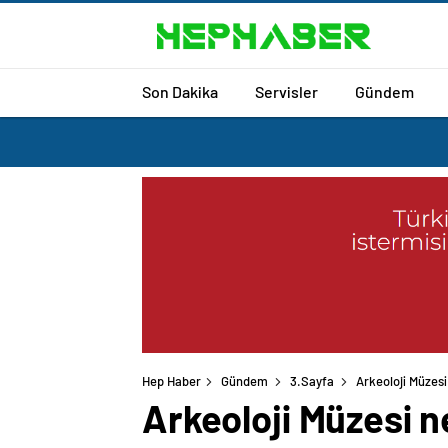
Son Dakika
Servisler
Gündem
Hep Haber
Gündem
3.Sayfa
Arkeoloji Müzesi 
Arkeoloji Müzesi ne