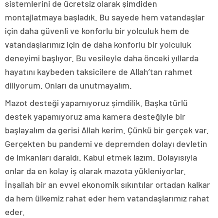
sistemlerini de ücretsiz olarak şimdiden
montajlatmaya başladık. Bu sayede hem vatandaşlar
için daha güvenli ve konforlu bir yolculuk hem de
vatandaşlarımız için de daha konforlu bir yolculuk
deneyimi başlıyor. Bu vesileyle daha önceki yıllarda
hayatını kaybeden taksicilere de Allah’tan rahmet
diliyorum. Onları da unutmayalım.
Mazot desteği yapamıyoruz şimdilik. Başka türlü
destek yapamıyoruz ama kamera desteğiyle bir
başlayalım da gerisi Allah kerim. Çünkü bir gerçek var.
Gerçekten bu pandemi ve depremden dolayı devletin
de imkanları daraldı. Kabul etmek lazım. Dolayısıyla
onlar da en kolay iş olarak mazota yükleniyorlar.
İnşallah bir an evvel ekonomik sıkıntılar ortadan kalkar
da hem ülkemiz rahat eder hem vatandaşlarımız rahat
eder.