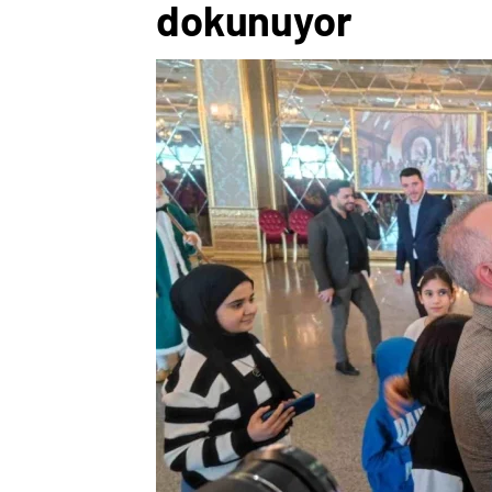
dokunuyor