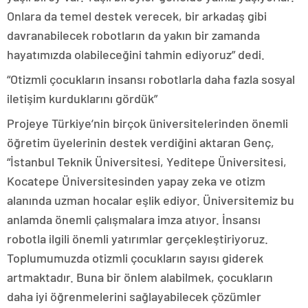
Onlara da temel destek verecek, bir arkadaş gibi
davranabilecek robotların da yakın bir zamanda
hayatımızda olabileceğini tahmin ediyoruz” dedi.
“Otizmli çocukların insansı robotlarla daha fazla sosyal
iletişim kurduklarını gördük”
Projeye Türkiye’nin birçok üniversitelerinden önemli
öğretim üyelerinin destek verdiğini aktaran Genç,
“İstanbul Teknik Üniversitesi, Yeditepe Üniversitesi,
Kocatepe Üniversitesinden yapay zeka ve otizm
alanında uzman hocalar eşlik ediyor. Üniversitemiz bu
anlamda önemli çalışmalara imza atıyor. İnsansı
robotla ilgili önemli yatırımlar gerçekleştiriyoruz.
Toplumumuzda otizmli çocukların sayısı giderek
artmaktadır. Buna bir önlem alabilmek, çocukların
daha iyi öğrenmelerini sağlayabilecek çözümler