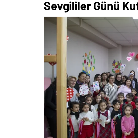
Sevgililer Günü Ku