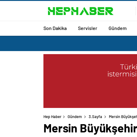
Son Dakika
Servisler
Gündem
Hep Haber
Gündem
3.Sayfa
Mersin Büyükşeh
Mersin Büyükşehir