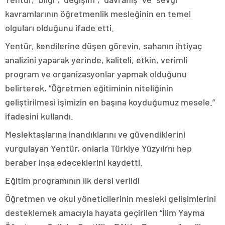
kavramlarının öğretmenlik mesleğinin en temel
olguları olduğunu ifade etti.
Yentür, kendilerine düşen görevin, sahanın ihtiyaç
analizini yaparak yerinde, kaliteli, etkin, verimli
program ve organizasyonlar yapmak olduğunu
belirterek, “Öğretmen eğitiminin niteliğinin
geliştirilmesi işimizin en başına koyduğumuz mesele.”
ifadesini kullandı.
Meslektaşlarına inandıklarını ve güvendiklerini
vurgulayan Yentür, onlarla Türkiye Yüzyılı’nı hep
beraber inşa edeceklerini kaydetti.
Eğitim programının ilk dersi verildi
Öğretmen ve okul yöneticilerinin mesleki gelişimlerini
desteklemek amacıyla hayata geçirilen “İlim Yayma