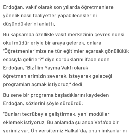
Erdoğan, vakıf olarak son yıllarda öğretmenlere
yönelik nasıl faaliyetler yapabileceklerini
düşündüklerini anlattı.
Bu kapsamda özellikle vakıf merkezinin çevresindeki
okul müdürleriyle bir araya gelerek, onlara
“Öğretmenlerimize ne tür eğitimler açarsak gönüllülük
esasıyla gelirler?” diye sorduklarını ifade eden
Erdoğan, “Biz İlim Yayma Vakfı olarak
öğretmenlerimizin severek, isteyerek geleceği
programları açmak istiyoruz.” dedi.
Bu sene bir programa başladıklarını kaydeden
Erdoğan, sözlerini şöyle sürdürdü:
“Bunları tecrübeyle geliştirmek, yeni modüller
eklemek istiyoruz. Bu anlamda şu anda Vefa’da bir
yerimiz var. Üniversitemiz Halkalı’da, onun imkanlarını