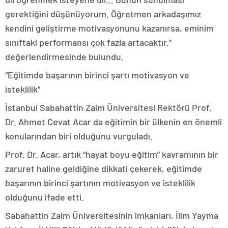
gerektiğini düşünüyorum. Öğretmen arkadaşımız
kendini geliştirme motivasyonunu kazanırsa, eminim
sınıftaki performansı çok fazla artacaktır.”
değerlendirmesinde bulundu.
“Eğitimde başarının birinci şartı motivasyon ve
isteklilik”
İstanbul Sabahattin Zaim Üniversitesi Rektörü Prof.
Dr. Ahmet Cevat Acar da eğitimin bir ülkenin en önemli
konularından biri olduğunu vurguladı.
Prof. Dr. Acar, artık “hayat boyu eğitim” kavramının bir
zaruret haline geldiğine dikkati çekerek, eğitimde
başarının birinci şartının motivasyon ve isteklilik
olduğunu ifade etti.
Sabahattin Zaim Üniversitesinin imkanları, İlim Yayma