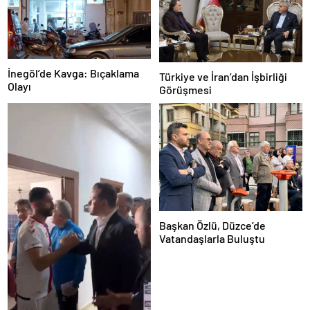
İnegöl’de Kavga: Bıçaklama
Türkiye ve İran’dan İşbirliği
Olayı
Görüşmesi
Başkan Özlü, Düzce’de
Vatandaşlarla Buluştu