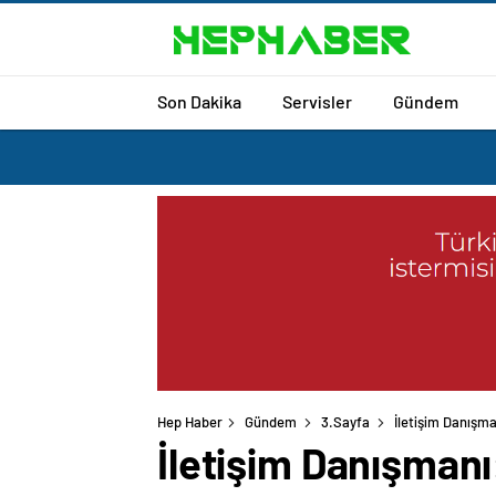
Son Dakika
Servisler
Gündem
Hep Haber
Gündem
3.Sayfa
İletişim Danışman
İletişim Danışmanı: