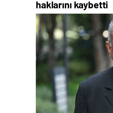
haklarını kaybetti