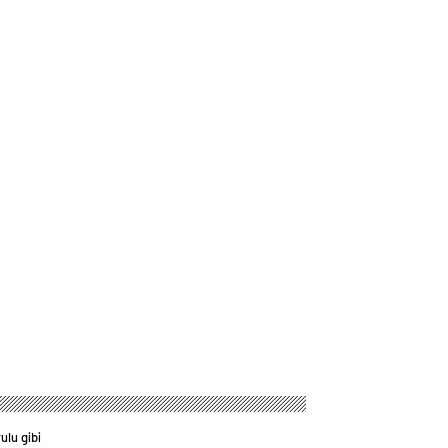
ulu gibi