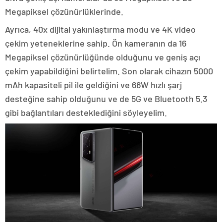
Megapiksel çözünürlüklerinde.
Ayrıca, 40x dijital yakınlaştırma modu ve 4K video
çekim yeteneklerine sahip. Ön kameranın da 16
Megapiksel çözünürlüğünde olduğunu ve geniş açı
çekim yapabildiğini belirtelim. Son olarak cihazın 5000
mAh kapasiteli pil ile geldiğini ve 66W hızlı şarj
desteğine sahip olduğunu ve de 5G ve Bluetooth 5.3
gibi bağlantıları desteklediğini söyleyelim.