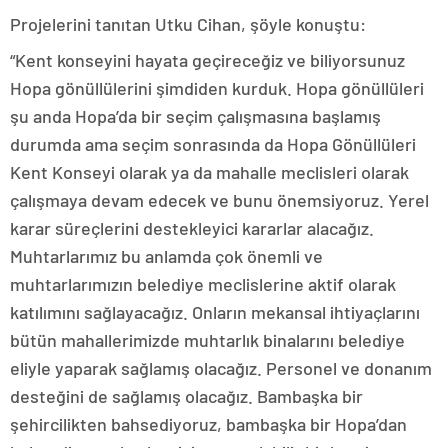
Projelerini tanıtan Utku Cihan, şöyle konuştu:
“Kent konseyini hayata geçireceğiz ve biliyorsunuz
Hopa gönüllülerini şimdiden kurduk. Hopa gönüllüleri
şu anda Hopa’da bir seçim çalışmasına başlamış
durumda ama seçim sonrasında da Hopa Gönüllüleri
Kent Konseyi olarak ya da mahalle meclisleri olarak
çalışmaya devam edecek ve bunu önemsiyoruz. Yerel
karar süreçlerini destekleyici kararlar alacağız.
Muhtarlarımız bu anlamda çok önemli ve
muhtarlarımızın belediye meclislerine aktif olarak
katılımını sağlayacağız. Onların mekansal ihtiyaçlarını
bütün mahallerimizde muhtarlık binalarını belediye
eliyle yaparak sağlamış olacağız. Personel ve donanım
desteğini de sağlamış olacağız. Bambaşka bir
şehircilikten bahsediyoruz, bambaşka bir Hopa’dan