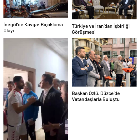
İnegöl’de Kavga: Bıçaklama
Türkiye ve İran’dan İşbirliği
Olayı
Görüşmesi
Başkan Özlü, Düzce’de
Vatandaşlarla Buluştu