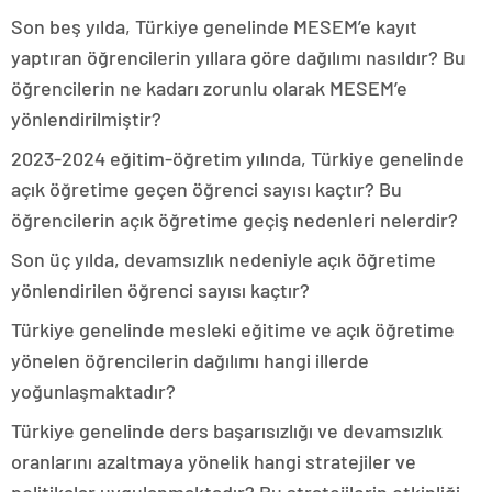
Son beş yılda, Türkiye genelinde MESEM’e kayıt
yaptıran öğrencilerin yıllara göre dağılımı nasıldır? Bu
öğrencilerin ne kadarı zorunlu olarak MESEM’e
yönlendirilmiştir?
2023-2024 eğitim-öğretim yılında, Türkiye genelinde
açık öğretime geçen öğrenci sayısı kaçtır? Bu
öğrencilerin açık öğretime geçiş nedenleri nelerdir?
Son üç yılda, devamsızlık nedeniyle açık öğretime
yönlendirilen öğrenci sayısı kaçtır?
Türkiye genelinde mesleki eğitime ve açık öğretime
yönelen öğrencilerin dağılımı hangi illerde
yoğunlaşmaktadır?
Türkiye genelinde ders başarısızlığı ve devamsızlık
oranlarını azaltmaya yönelik hangi stratejiler ve