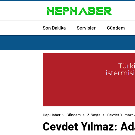
Son Dakika
Servisler
Gündem
Hep Haber
Gündem
3.Sayfa
Cevdet Yılmaz: 
Cevdet Yılmaz: Ad