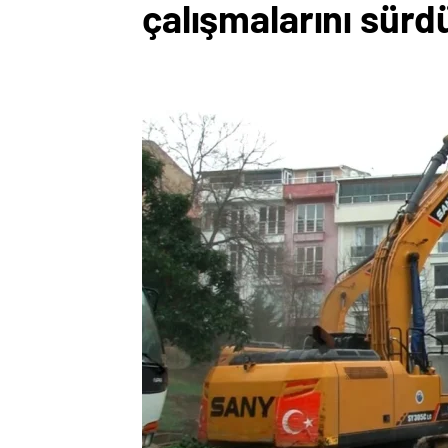
çalışmalarını sürd