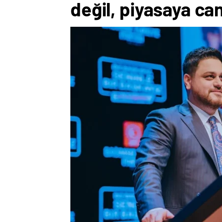
değil, piyasaya ca