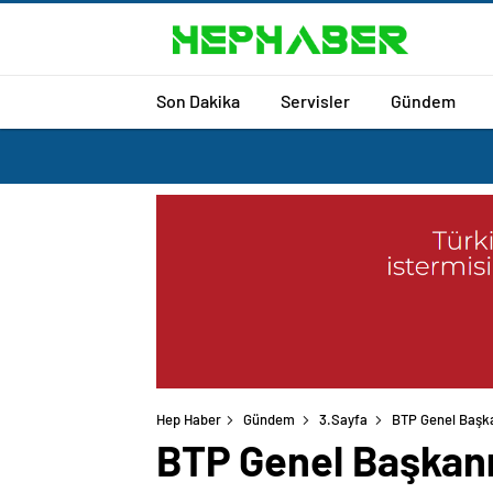
Son Dakika
Servisler
Gündem
Hep Haber
Gündem
3.Sayfa
BTP Genel Başka
BTP Genel Başkanı