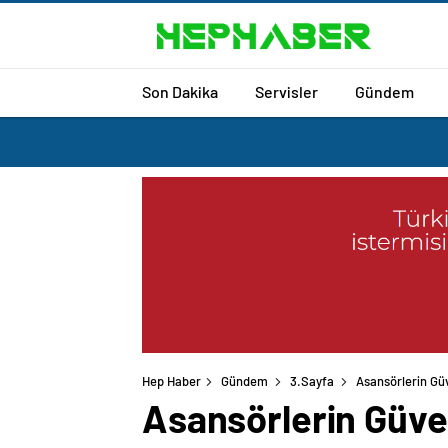
Son Dakika
Servisler
Gündem
Hep Haber
Gündem
3.Sayfa
Asansörlerin Gü
Asansörlerin Güve