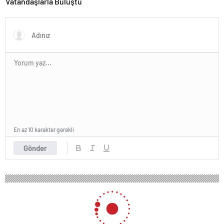
Vatandaşlarla Buluştu
En az 10 karakter gerekli
Gönder