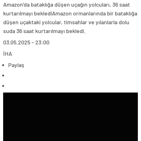
Amazon’da bataklığa düşen uçağın yolcuları, 36 saat
kurtarılmayı beklediAmazon ormanlarında bir bataklığa
düşen uçaktaki yolcular, timsahlar ve yılanlarla dolu
suda 36 saat kurtarılmayı bekledi.
03.05.2025 – 23:00
İHA
Paylaş