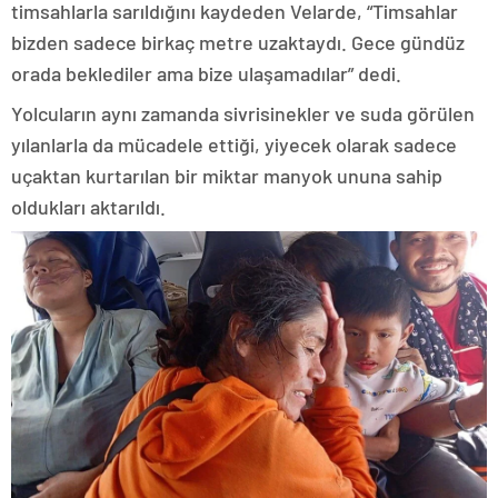
timsahlarla sarıldığını kaydeden Velarde, “Timsahlar
bizden sadece birkaç metre uzaktaydı. Gece gündüz
orada beklediler ama bize ulaşamadılar” dedi.
Yolcuların aynı zamanda sivrisinekler ve suda görülen
yılanlarla da mücadele ettiği, yiyecek olarak sadece
uçaktan kurtarılan bir miktar manyok ununa sahip
oldukları aktarıldı.