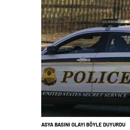
ASYA BASINI OLAYI BÖYLE DUYURDU