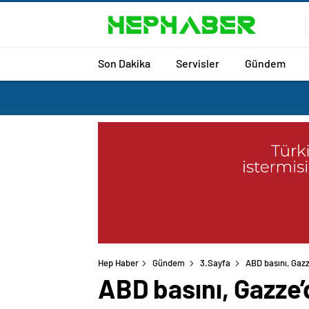
Son Dakika
Servisler
Gündem
Hep Haber
Gündem
3.Sayfa
ABD basını, Gazz
ABD basını, Gazze’