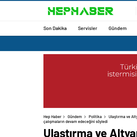
Son Dakika
Servisler
Gündem
Hep Haber
Gündem
Politika
Ulaştırma ve Alt
çalışmaların devam edeceğini söyledi
Ulaştırma ve Altya