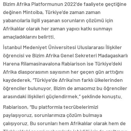
Bizim Afrika Platformunun 2022’de faaliyete geçtiğine
değinen Mintoiba, Türkiye’de zaman zaman
yabancılarla ilgili yaşanan sorunların çözümü için
Afrikalılar olarak her zaman yapıcı katkı sunmayı
amaçladıklarını belirtti.
İstanbul Medeniyet Üniversitesi Uluslararası İlişkiler
öğrencisi ve Bizim Afrika Genel Sekreteri Madagaskarlı
Harena Rilamasinavalona Rabiarison ise Türkiye’deki
Afrika diasporasının sayısının her geçen gün arttığını
kaydederek, “Türkiye’de Afrika’nın farklı ülkelerinden
öğrenciler bulunuyor. Bizim de amacımız bu öğrenciler
arasındaki ilişkileri güçlendirmek.” şeklinde konuştu.
Rabiarison, “Bu platformla tecrübelerimizi
paylaşıyoruz, sorunlarımıza çözüm bulmaya
çalışıyoruz. Bu sorunları hem Afrikalılar olarak hem de