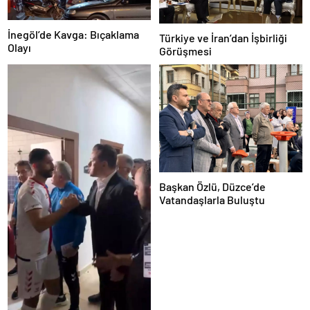
İnegöl’de Kavga: Bıçaklama
Türkiye ve İran’dan İşbirliği
Olayı
Görüşmesi
Başkan Özlü, Düzce’de
Vatandaşlarla Buluştu