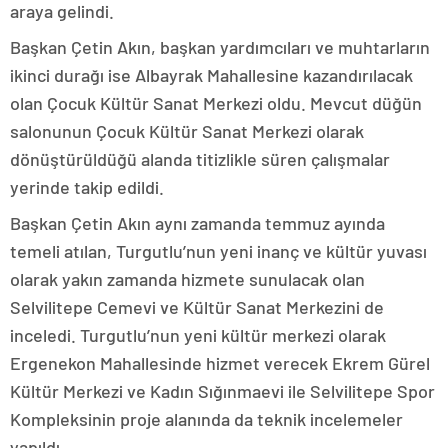
araya gelindi.
Başkan Çetin Akın, başkan yardımcıları ve muhtarların
ikinci durağı ise Albayrak Mahallesine kazandırılacak
olan Çocuk Kültür Sanat Merkezi oldu. Mevcut düğün
salonunun Çocuk Kültür Sanat Merkezi olarak
dönüştürüldüğü alanda titizlikle süren çalışmalar
yerinde takip edildi.
Başkan Çetin Akın aynı zamanda temmuz ayında
temeli atılan, Turgutlu’nun yeni inanç ve kültür yuvası
olarak yakın zamanda hizmete sunulacak olan
Selvilitepe Cemevi ve Kültür Sanat Merkezini de
inceledi. Turgutlu’nun yeni kültür merkezi olarak
Ergenekon Mahallesinde hizmet verecek Ekrem Gürel
Kültür Merkezi ve Kadın Sığınmaevi ile Selvilitepe Spor
Kompleksinin proje alanında da teknik incelemeler
yapıldı.