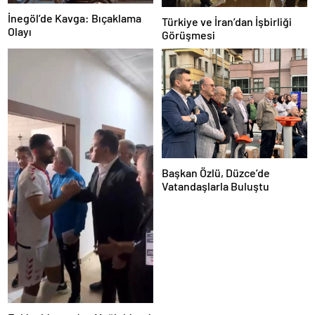
İnegöl’de Kavga: Bıçaklama
Türkiye ve İran’dan İşbirliği
Olayı
Görüşmesi
Başkan Özlü, Düzce’de
Vatandaşlarla Buluştu