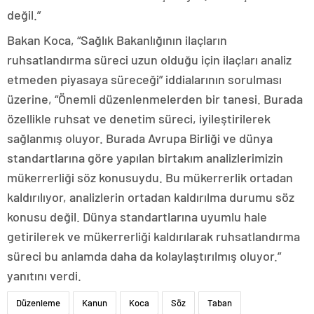
değil.”
Bakan Koca, “Sağlık Bakanlığının ilaçların
ruhsatlandırma süreci uzun olduğu için ilaçları analiz
etmeden piyasaya süreceği” iddialarının sorulması
üzerine, “Önemli düzenlenmelerden bir tanesi. Burada
özellikle ruhsat ve denetim süreci, iyileştirilerek
sağlanmış oluyor. Burada Avrupa Birliği ve dünya
standartlarına göre yapılan birtakım analizlerimizin
mükerrerliği söz konusuydu. Bu mükerrerlik ortadan
kaldırılıyor, analizlerin ortadan kaldırılma durumu söz
konusu değil. Dünya standartlarına uyumlu hale
getirilerek ve mükerrerliği kaldırılarak ruhsatlandırma
süreci bu anlamda daha da kolaylaştırılmış oluyor.”
yanıtını verdi.
Düzenleme
Kanun
Koca
Söz
Taban