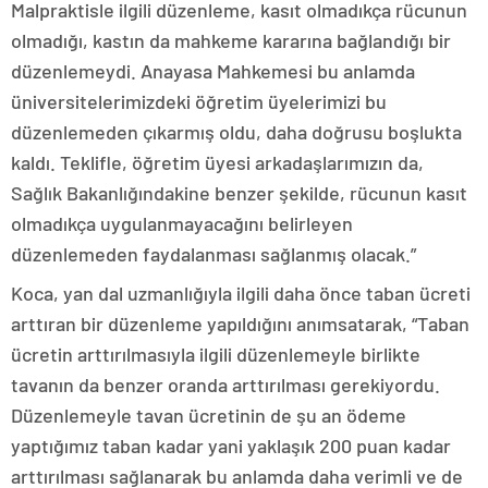
Malpraktisle ilgili düzenleme, kasıt olmadıkça rücunun
olmadığı, kastın da mahkeme kararına bağlandığı bir
düzenlemeydi. Anayasa Mahkemesi bu anlamda
üniversitelerimizdeki öğretim üyelerimizi bu
düzenlemeden çıkarmış oldu, daha doğrusu boşlukta
kaldı. Teklifle, öğretim üyesi arkadaşlarımızın da,
Sağlık Bakanlığındakine benzer şekilde, rücunun kasıt
olmadıkça uygulanmayacağını belirleyen
düzenlemeden faydalanması sağlanmış olacak.”
Koca, yan dal uzmanlığıyla ilgili daha önce taban ücreti
arttıran bir düzenleme yapıldığını anımsatarak, “Taban
ücretin arttırılmasıyla ilgili düzenlemeyle birlikte
tavanın da benzer oranda arttırılması gerekiyordu.
Düzenlemeyle tavan ücretinin de şu an ödeme
yaptığımız taban kadar yani yaklaşık 200 puan kadar
arttırılması sağlanarak bu anlamda daha verimli ve de