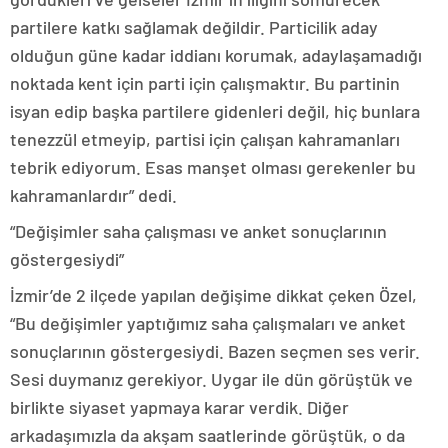
partilere katkı sağlamak değildir. Particilik aday
olduğun güne kadar iddianı korumak, adaylaşamadığı
noktada kent için parti için çalışmaktır. Bu partinin
isyan edip başka partilere gidenleri değil, hiç bunlara
tenezzül etmeyip, partisi için çalışan kahramanları
tebrik ediyorum. Esas manşet olması gerekenler bu
kahramanlardır” dedi.
“Değişimler saha çalışması ve anket sonuçlarının
göstergesiydi”
İzmir’de 2 ilçede yapılan değişime dikkat çeken Özel,
“Bu değişimler yaptığımız saha çalışmaları ve anket
sonuçlarının göstergesiydi. Bazen seçmen ses verir.
Sesi duymanız gerekiyor. Uygar ile dün görüştük ve
birlikte siyaset yapmaya karar verdik. Diğer
arkadaşımızla da akşam saatlerinde görüştük, o da