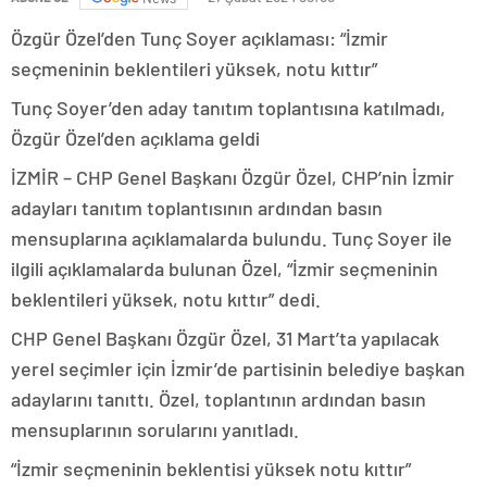
Özgür Özel’den Tunç Soyer açıklaması: “İzmir
seçmeninin beklentileri yüksek, notu kıttır”
Tunç Soyer’den aday tanıtım toplantısına katılmadı,
Özgür Özel’den açıklama geldi
İZMİR – CHP Genel Başkanı Özgür Özel, CHP’nin İzmir
adayları tanıtım toplantısının ardından basın
mensuplarına açıklamalarda bulundu. Tunç Soyer ile
ilgili açıklamalarda bulunan Özel, “İzmir seçmeninin
beklentileri yüksek, notu kıttır” dedi.
CHP Genel Başkanı Özgür Özel, 31 Mart’ta yapılacak
yerel seçimler için İzmir’de partisinin belediye başkan
adaylarını tanıttı. Özel, toplantının ardından basın
mensuplarının sorularını yanıtladı.
“İzmir seçmeninin beklentisi yüksek notu kıttır”