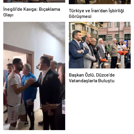
İnegöl’de Kavga: Bıçaklama
Türkiye ve İran’dan İşbirliği
Olayı
Görüşmesi
Başkan Özlü, Düzce’de
Vatandaşlarla Buluştu