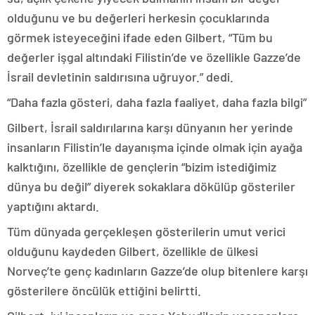
olduğunu ve bu değerleri herkesin çocuklarında
görmek isteyeceğini ifade eden Gilbert, “Tüm bu
değerler işgal altındaki Filistin’de ve özellikle Gazze’de
İsrail devletinin saldırısına uğruyor.” dedi.
“Daha fazla gösteri, daha fazla faaliyet, daha fazla bilgi”
Gilbert, İsrail saldırılarına karşı dünyanın her yerinde
insanların Filistin’le dayanışma içinde olmak için ayağa
kalktığını, özellikle de gençlerin “bizim istediğimiz
dünya bu değil” diyerek sokaklara dökülüp gösteriler
yaptığını aktardı.
Tüm dünyada gerçekleşen gösterilerin umut verici
olduğunu kaydeden Gilbert, özellikle de ülkesi
Norveç’te genç kadınların Gazze’de olup bitenlere karşı
gösterilere öncülük ettiğini belirtti.