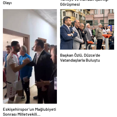
Olayı
Görüşmesi
Başkan Özlü, Düzce’de
Vatandaşlarla Buluştu
Eskişehirspor’un Mağlubiyeti
Sonrası Milletvekili