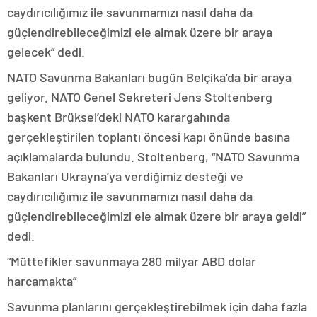
caydırıcılığımız ile savunmamızı nasıl daha da
güçlendirebileceğimizi ele almak üzere bir araya
gelecek” dedi.
NATO Savunma Bakanları bugün Belçika’da bir araya
geliyor. NATO Genel Sekreteri Jens Stoltenberg
başkent Brüksel’deki NATO karargahında
gerçekleştirilen toplantı öncesi kapı önünde basına
açıklamalarda bulundu. Stoltenberg, “NATO Savunma
Bakanları Ukrayna’ya verdiğimiz desteği ve
caydırıcılığımız ile savunmamızı nasıl daha da
güçlendirebileceğimizi ele almak üzere bir araya geldi”
dedi.
“Müttefikler savunmaya 280 milyar ABD dolar
harcamakta”
Savunma planlarını gerçekleştirebilmek için daha fazla