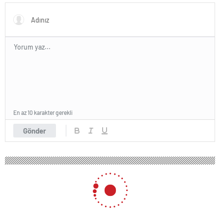
En az 10 karakter gerekli
Gönder