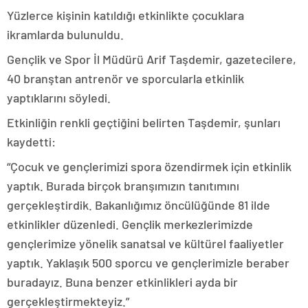
Yüzlerce kişinin katıldığı etkinlikte çocuklara
ikramlarda bulunuldu.
Gençlik ve Spor İl Müdürü Arif Taşdemir, gazetecilere,
40 branştan antrenör ve sporcularla etkinlik
yaptıklarını söyledi.
Etkinliğin renkli geçtiğini belirten Taşdemir, şunları
kaydetti:
“Çocuk ve gençlerimizi spora özendirmek için etkinlik
yaptık. Burada birçok branşımızın tanıtımını
gerçekleştirdik. Bakanlığımız öncülüğünde 81 ilde
etkinlikler düzenledi. Gençlik merkezlerimizde
gençlerimize yönelik sanatsal ve kültürel faaliyetler
yaptık. Yaklaşık 500 sporcu ve gençlerimizle beraber
buradayız. Buna benzer etkinlikleri ayda bir
gerçekleştirmekteyiz.”