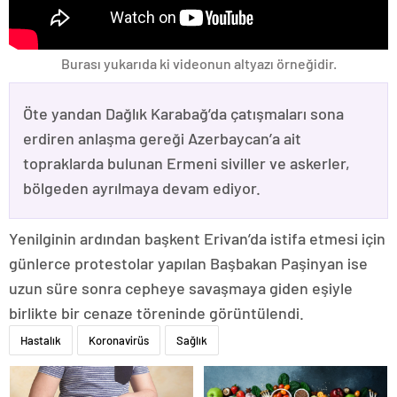
Burası yukarıda ki videonun altyazı örneğidir.
Öte yandan Dağlık Karabağ’da çatışmaları sona
erdiren anlaşma gereği Azerbaycan’a ait
topraklarda bulunan Ermeni siviller ve askerler,
bölgeden ayrılmaya devam ediyor.
Yenilginin ardından başkent Erivan’da istifa etmesi için
günlerce protestolar yapılan Başbakan Paşinyan ise
uzun süre sonra cepheye savaşmaya giden eşiyle
birlikte bir cenaze töreninde görüntülendi.
Hastalık
Koronavirüs
Sağlık