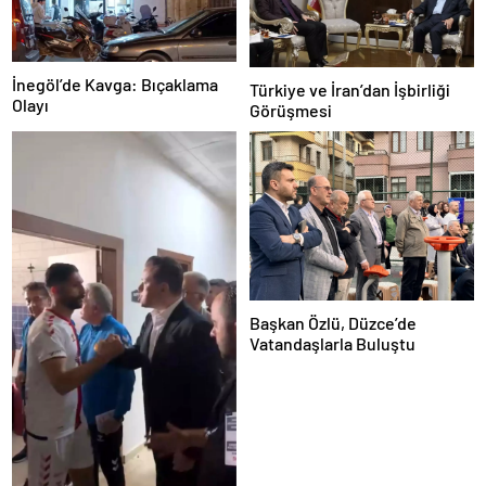
İnegöl’de Kavga: Bıçaklama
Türkiye ve İran’dan İşbirliği
Olayı
Görüşmesi
Başkan Özlü, Düzce’de
Vatandaşlarla Buluştu