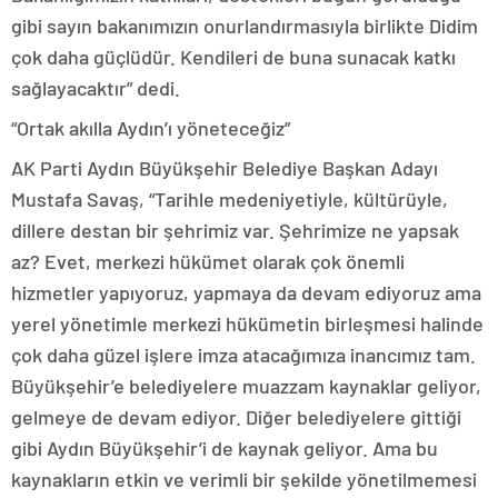
gibi sayın bakanımızın onurlandırmasıyla birlikte Didim
çok daha güçlüdür. Kendileri de buna sunacak katkı
sağlayacaktır” dedi.
“Ortak akılla Aydın’ı yöneteceğiz”
AK Parti Aydın Büyükşehir Belediye Başkan Adayı
Mustafa Savaş, “Tarihle medeniyetiyle, kültürüyle,
dillere destan bir şehrimiz var. Şehrimize ne yapsak
az? Evet, merkezi hükümet olarak çok önemli
hizmetler yapıyoruz, yapmaya da devam ediyoruz ama
yerel yönetimle merkezi hükümetin birleşmesi halinde
çok daha güzel işlere imza atacağımıza inancımız tam.
Büyükşehir’e belediyelere muazzam kaynaklar geliyor,
gelmeye de devam ediyor. Diğer belediyelere gittiği
gibi Aydın Büyükşehir’i de kaynak geliyor. Ama bu
kaynakların etkin ve verimli bir şekilde yönetilmemesi