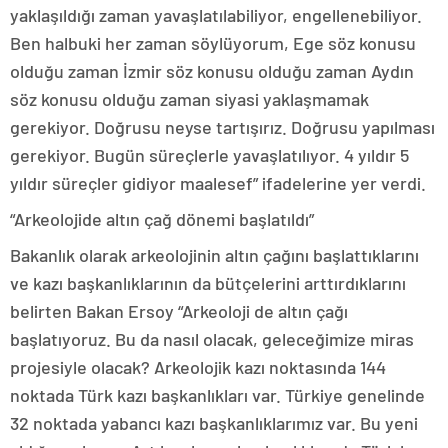
yaklaşıldığı zaman yavaşlatılabiliyor, engellenebiliyor.
Ben halbuki her zaman söylüyorum, Ege söz konusu
olduğu zaman İzmir söz konusu olduğu zaman Aydın
söz konusu olduğu zaman siyasi yaklaşmamak
gerekiyor. Doğrusu neyse tartışırız. Doğrusu yapılması
gerekiyor. Bugün süreçlerle yavaşlatılıyor. 4 yıldır 5
yıldır süreçler gidiyor maalesef” ifadelerine yer verdi.
“Arkeolojide altın çağ dönemi başlatıldı”
Bakanlık olarak arkeolojinin altın çağını başlattıklarını
ve kazı başkanlıklarının da bütçelerini arttırdıklarını
belirten Bakan Ersoy “Arkeoloji de altın çağı
başlatıyoruz. Bu da nasıl olacak, geleceğimize miras
projesiyle olacak? Arkeolojik kazı noktasında 144
noktada Türk kazı başkanlıkları var. Türkiye genelinde
32 noktada yabancı kazı başkanlıklarımız var. Bu yeni