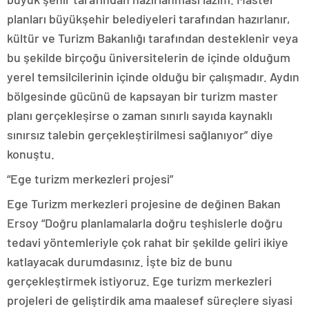
planları büyükşehir belediyeleri tarafından hazırlanır,
kültür ve Turizm Bakanlığı tarafından desteklenir veya
bu şekilde birçoğu üniversitelerin de içinde olduğum
yerel temsilcilerinin içinde olduğu bir çalışmadır. Aydın
bölgesinde gücünü de kapsayan bir turizm master
planı gerçekleşirse o zaman sınırlı sayıda kaynaklı
sınırsız talebin gerçekleştirilmesi sağlanıyor” diye
konuştu.
“Ege turizm merkezleri projesi”
Ege Turizm merkezleri projesine de değinen Bakan
Ersoy “Doğru planlamalarla doğru teşhislerle doğru
tedavi yöntemleriyle çok rahat bir şekilde geliri ikiye
katlayacak durumdasınız. İşte biz de bunu
gerçekleştirmek istiyoruz. Ege turizm merkezleri
projeleri de geliştirdik ama maalesef süreçlere siyasi