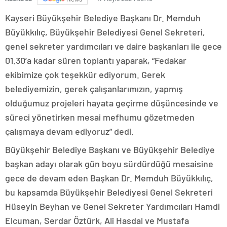
Kayseri Büyükşehir Belediye Başkanı Dr. Memduh
Büyükkılıç, Büyükşehir Belediyesi Genel Sekreteri,
genel sekreter yardımcıları ve daire başkanları ile gece
01.30’a kadar süren toplantı yaparak, “Fedakar
ekibimize çok teşekkür ediyorum. Gerek
belediyemizin, gerek çalışanlarımızın, yapmış
olduğumuz projeleri hayata geçirme düşüncesinde ve
süreci yönetirken mesai mefhumu gözetmeden
çalışmaya devam ediyoruz” dedi.
Büyükşehir Belediye Başkanı ve Büyükşehir Belediye
başkan adayı olarak gün boyu sürdürdüğü mesaisine
gece de devam eden Başkan Dr. Memduh Büyükkılıç,
bu kapsamda Büyükşehir Belediyesi Genel Sekreteri
Hüseyin Beyhan ve Genel Sekreter Yardımcıları Hamdi
Elcuman, Serdar Öztürk, Ali Hasdal ve Mustafa