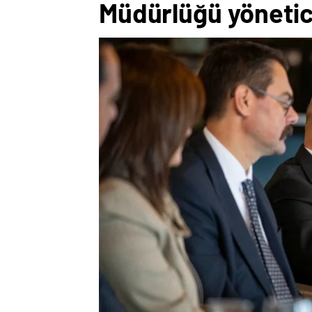
Müdürlüğü yönetici