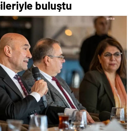
leriyle buluştu