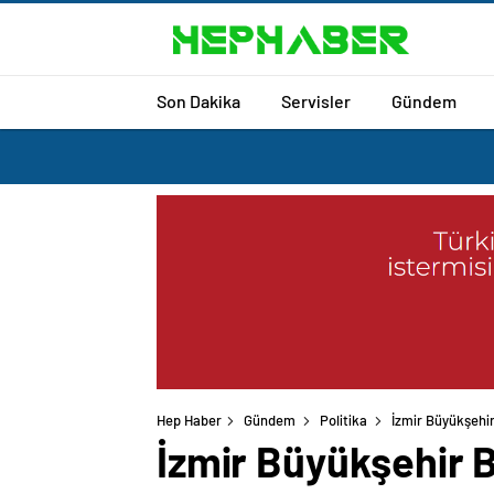
Son Dakika
Servisler
Gündem
Hep Haber
Gündem
Politika
İzmir Büyükşehir
İzmir Büyükşehir 