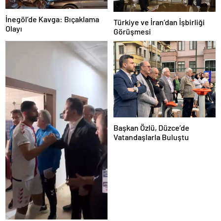
İnegöl’de Kavga: Bıçaklama
Türkiye ve İran’dan İşbirliği
Olayı
Görüşmesi
Başkan Özlü, Düzce’de
Vatandaşlarla Buluştu