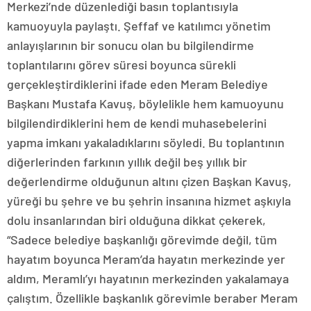
Merkezi’nde düzenlediği basın toplantısıyla
kamuoyuyla paylaştı. Şeffaf ve katılımcı yönetim
anlayışlarının bir sonucu olan bu bilgilendirme
toplantılarını görev süresi boyunca sürekli
gerçekleştirdiklerini ifade eden Meram Belediye
Başkanı Mustafa Kavuş, böylelikle hem kamuoyunu
bilgilendirdiklerini hem de kendi muhasebelerini
yapma imkanı yakaladıklarını söyledi. Bu toplantının
diğerlerinden farkının yıllık değil beş yıllık bir
değerlendirme olduğunun altını çizen Başkan Kavuş,
yüreği bu şehre ve bu şehrin insanına hizmet aşkıyla
dolu insanlarından biri olduğuna dikkat çekerek,
“Sadece belediye başkanlığı görevimde değil, tüm
hayatım boyunca Meram’da hayatın merkezinde yer
aldım, Meramlı’yı hayatının merkezinden yakalamaya
çalıştım. Özellikle başkanlık görevimle beraber Meram