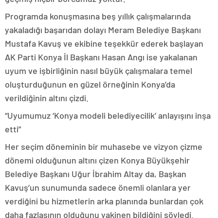
Programda konuşmasına beş yıllık çalışmalarında
yakaladığı başarıdan dolayı Meram Belediye Başkanı
Mustafa Kavuş ve ekibine teşekkür ederek başlayan
AK Parti Konya İl Başkanı Hasan Angı ise yakalanan
uyum ve işbirliğinin nasıl büyük çalışmalara temel
oluşturduğunun en güzel örneğinin Konya’da
verildiğinin altını çizdi.
“Uyumumuz ‘Konya modeli belediyecilik’ anlayışını inşa
etti”
Her seçim döneminin bir muhasebe ve vizyon çizme
dönemi olduğunun altını çizen Konya Büyükşehir
Belediye Başkanı Uğur İbrahim Altay da, Başkan
Kavuş’un sunumunda sadece önemli olanlara yer
verdiğini bu hizmetlerin arka planında bunlardan çok
daha fazlasının olduğunu yakinen bildiğini söyledi.