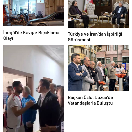
İnegöl’de Kavga: Bıçaklama
Türkiye ve İran’dan İşbirliği
Olayı
Görüşmesi
Başkan Özlü, Düzce’de
Vatandaşlarla Buluştu