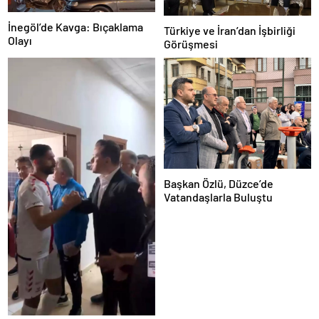
İnegöl’de Kavga: Bıçaklama
Türkiye ve İran’dan İşbirliği
Olayı
Görüşmesi
Başkan Özlü, Düzce’de
Vatandaşlarla Buluştu