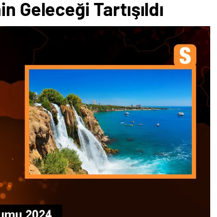
n Geleceği Tartışıldı