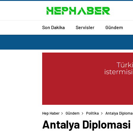
Son Dakika
Servisler
Gündem
Hep Haber
Gündem
Politika
Antalya Diplomas
Antalya Diplomasi