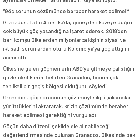
“Göç sorunun çözümünde beraber hareket edilmeli”
Granados, Latin Amerika’da, güneyden kuzeye doğru
çok büyük göç yaşandığına işaret ederek, 2018’den
beri komşu ülkelerden milyonlarca kişinin siyasi ve
iktisadi sorunlardan ötürü Kolombiya’ya göç ettiğini
anımsattı.
Ülkesine gelen göçmenlerin ABD’ye gitmeye çalıştığını
gözlemlediklerini belirten Granados, bunun çok
tehlikeli bir geçiş bölgesi olduğunu söyledi.
Granados, göç sorununun çözümüyle ilgili çalışmalar
yürüttüklerini aktararak, krizin çözümünde beraber
hareket edilmesi gerektiğini vurguladı.
Göçün daha düzenli şekilde ele alınabileceği
değerlendirmesinde bulunan Granados, ülkesinde pek