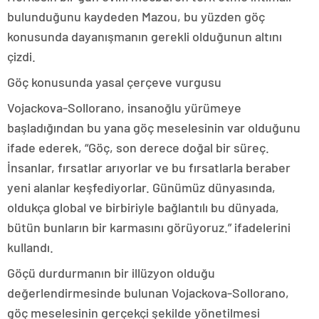
bulunduğunu kaydeden Mazou, bu yüzden göç
konusunda dayanışmanın gerekli olduğunun altını
çizdi.
Göç konusunda yasal çerçeve vurgusu
Vojackova-Sollorano, insanoğlu yürümeye
başladığından bu yana göç meselesinin var olduğunu
ifade ederek, “Göç, son derece doğal bir süreç.
İnsanlar, fırsatlar arıyorlar ve bu fırsatlarla beraber
yeni alanlar keşfediyorlar. Günümüz dünyasında,
oldukça global ve birbiriyle bağlantılı bu dünyada,
bütün bunların bir karmasını görüyoruz.” ifadelerini
kullandı.
Göçü durdurmanın bir illüzyon olduğu
değerlendirmesinde bulunan Vojackova-Sollorano,
göç meselesinin gerçekçi şekilde yönetilmesi