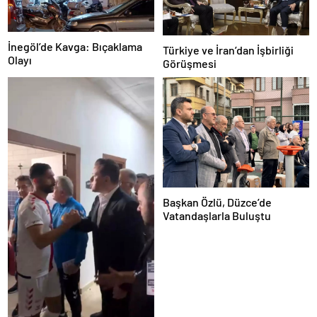
İnegöl’de Kavga: Bıçaklama
Türkiye ve İran’dan İşbirliği
Olayı
Görüşmesi
Başkan Özlü, Düzce’de
Vatandaşlarla Buluştu