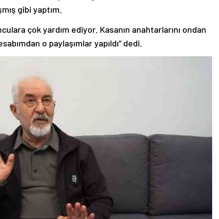
ışmış gibi yaptım.
culara çok yardım ediyor. Kasanın anahtarlarını ondan
sabımdan o paylaşımlar yapıldı” dedi.