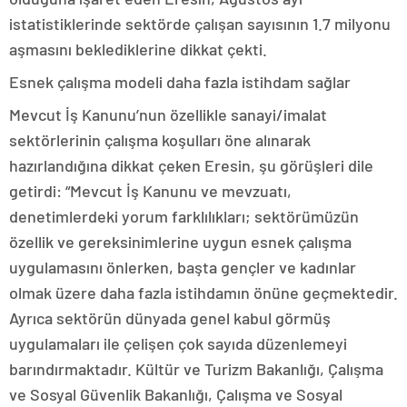
istatistiklerinde sektörde çalışan sayısının 1.7 milyonu
aşmasını beklediklerine dikkat çekti.
Esnek çalışma modeli daha fazla istihdam sağlar
Mevcut İş Kanunu’nun özellikle sanayi/imalat
sektörlerinin çalışma koşulları öne alınarak
hazırlandığına dikkat çeken Eresin, şu görüşleri dile
getirdi: “Mevcut İş Kanunu ve mevzuatı,
denetimlerdeki yorum farklılıkları; sektörümüzün
özellik ve gereksinimlerine uygun esnek çalışma
uygulamasını önlerken, başta gençler ve kadınlar
olmak üzere daha fazla istihdamın önüne geçmektedir.
Ayrıca sektörün dünyada genel kabul görmüş
uygulamaları ile çelişen çok sayıda düzenlemeyi
barındırmaktadır. Kültür ve Turizm Bakanlığı, Çalışma
ve Sosyal Güvenlik Bakanlığı, Çalışma ve Sosyal