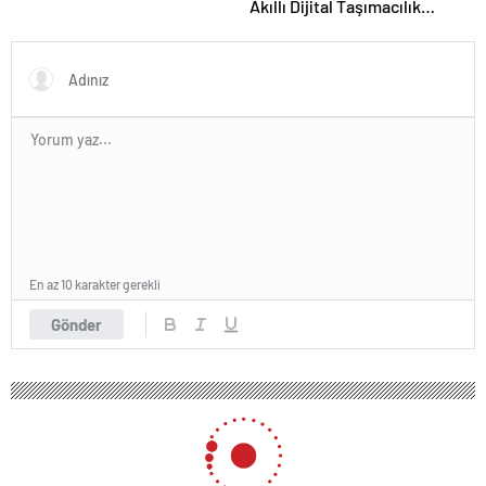
Akıllı Dijital Taşımacılık
Yazılımı
En az 10 karakter gerekli
Gönder