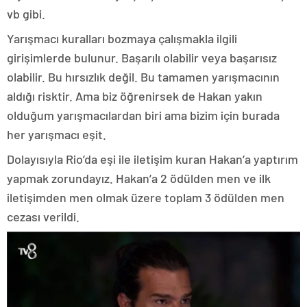
vb gibi.
Yarışmacı kuralları bozmaya çalışmakla ilgili
girişimlerde bulunur. Başarılı olabilir veya başarısız
olabilir. Bu hırsızlık değil. Bu tamamen yarışmacının
aldığı risktir. Ama biz öğrenirsek de Hakan yakın
olduğum yarışmacılardan biri ama bizim için burada
her yarışmacı eşit.
Dolayısıyla Rio’da eşi ile iletişim kuran Hakan’a yaptırım
yapmak zorundayız. Hakan’a 2 ödülden men ve ilk
iletişimden men olmak üzere toplam 3 ödülden men
cezası verildi.